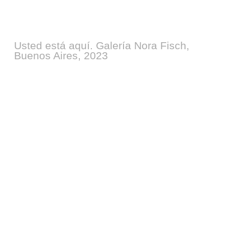
Usted está aquí. Galería Nora Fisch,
Buenos Aires, 2023